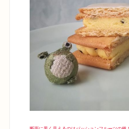
断面に黒く見えるのはパッションフルーツの種