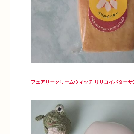
フェアリークリームウィッチ リリコイバターサ