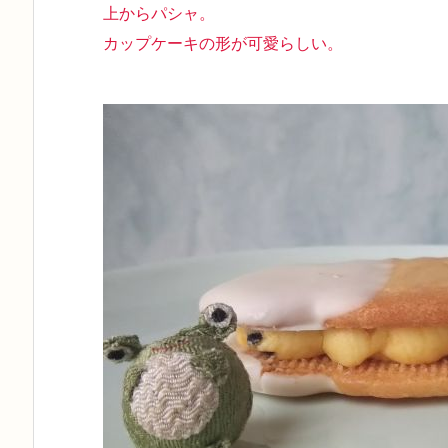
上からパシャ。
カップケーキの形が可愛らしい。