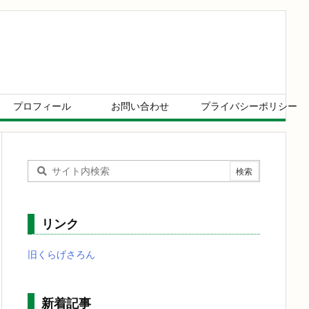
プロフィール
お問い合わせ
プライバシーポリシー
リンク
旧くらげさろん
新着記事