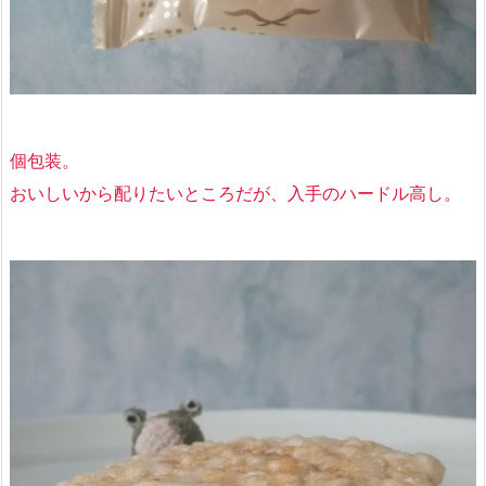
個包装。
おいしいから配りたいところだが、入手のハードル高し。