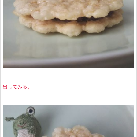
出してみる。