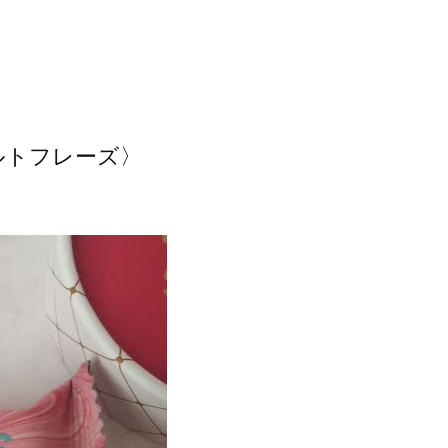
ルトフレーズ〉