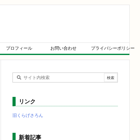
プロフィール
お問い合わせ
プライバシーポリシー
リンク
旧くらげさろん
新着記事