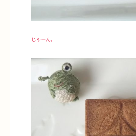
じゃーん。