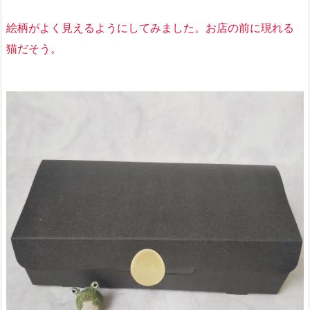
絵柄がよく見えるようにしてみました。お店の前に現れる
猫だそう。