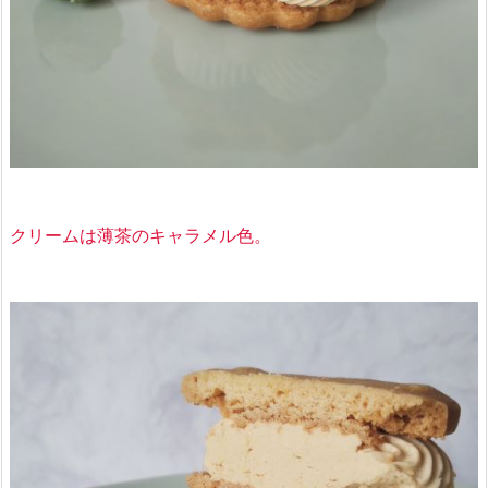
クリームは薄茶のキャラメル色。