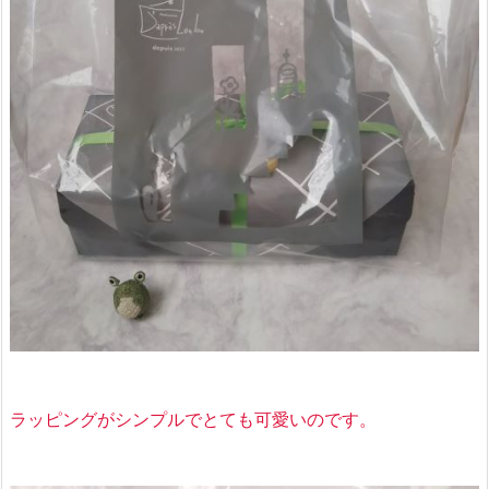
ラッピングがシンプルでとても可愛いのです。