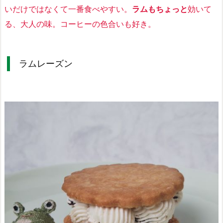
いだけではなくて一番食べやすい
。
ラムもちょっと
効いて
る、
大人の味
。
コーヒーの色合いも好き
。
ラムレーズン