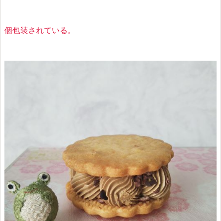
個包装されている。