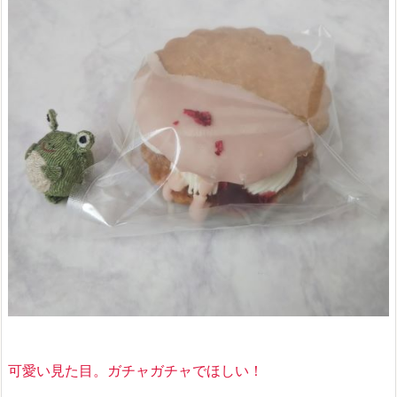
可愛い見た目。ガチャガチャでほしい！