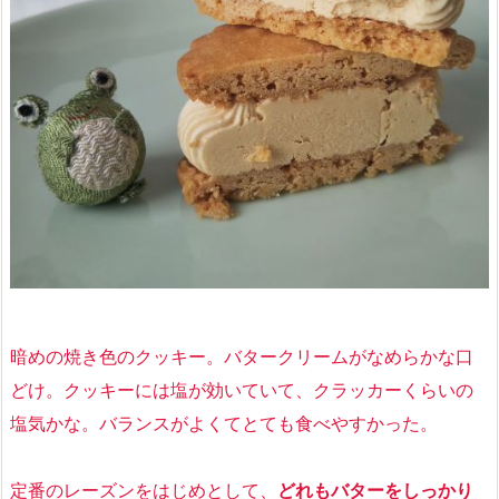
暗めの焼き色のクッキー。バタークリームがなめらかな口
どけ。クッキーには塩が効いていて、クラッカーくらいの
塩気かな。バランスがよくてとても食べやすかった。
定番のレーズンをはじめとして、
どれもバターをしっかり