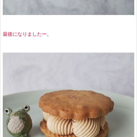
最後になりましたー。