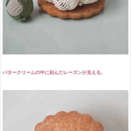
バタークリームの中に刻んだレーズンが見える。