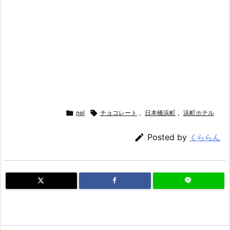

nel

チョコレート
,
日本橋浜町
,
浜町ホテル

Posted by
くららん