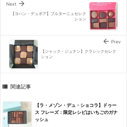

Next
【ヨハン・デュボア】ブルターニュセレク
ション

Prev
【ジャック・ジュナン】クラシックセレク
ション

関連記事
【ラ・メゾン・デュ・ショコラ】ドゥー
ス フレーズ：限定レシピはいちごのガナ
ッシュ