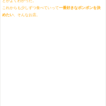
とがよくわかった。
これからも少しずつ食べていって
一番好きなボンボンを決
めたい
、そんなお店。