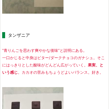
タンザニア
”青りんごを思わす爽やかな後味”と説明にある。
一口かじると中身はビター/ダークチョコのガナシュ。そこ
にはっきりとした酸味がどんどん広がっていく。
果実、と
いう感じ
。カカオの苦みもちょうどよいバランス。好き。