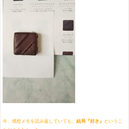
今、感想メモを読み返していても、
結局『好き』
というこ