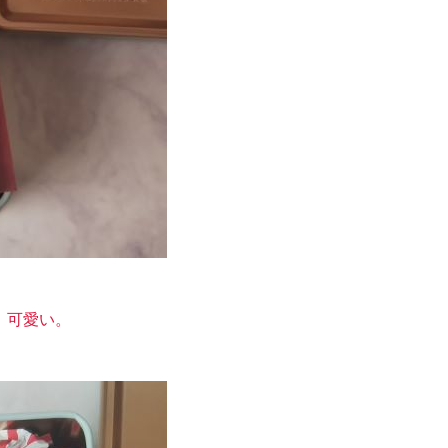
。可愛い。