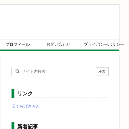
プロフィール
お問い合わせ
プライバシーポリシー
リンク
旧くらげさろん
新着記事