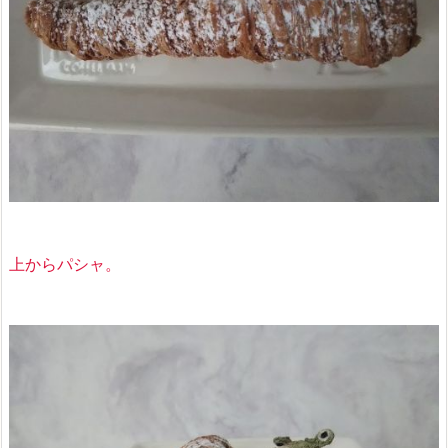
上からパシャ。