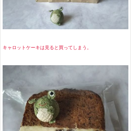
キャロットケーキは見ると買ってしまう。