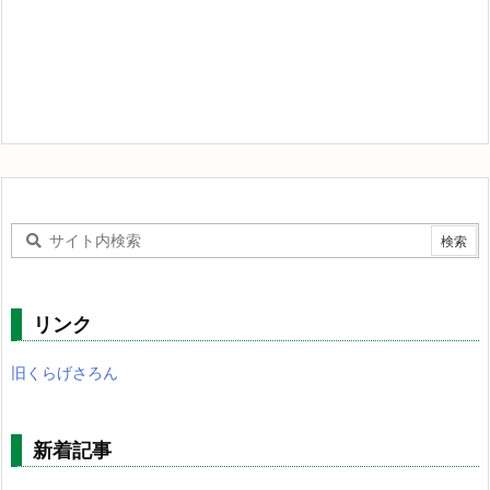
リンク
旧くらげさろん
新着記事