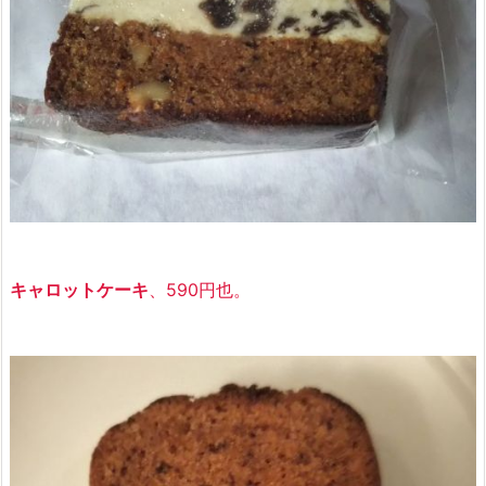
キャロットケーキ
、590円也。