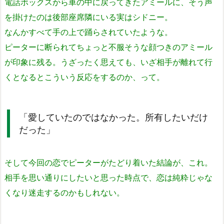
電話ボックスから車の中に戻ってきたアミールに、そう声
を掛けたのは後部座席隣にいる実はシドニー。
なんかすべて手の上で踊らされていたような。
ピーターに断られてちょっと不服そうな顔つきのアミール
が印象に残る。うざったく思えても、いざ相手が離れて行
くとなるとこういう反応をするのか、って。
「愛していたのではなかった。所有したいだけ
だった」
そして今回の恋でピーターがたどり着いた結論が、これ。
相手を思い通りにしたいと思った時点で、恋は純粋じゃな
くなり迷走するのかもしれない。