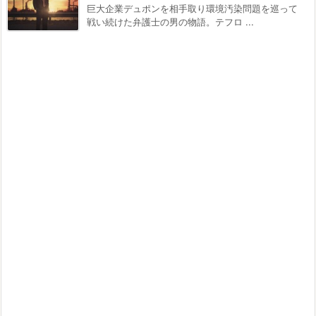
巨大企業デュポンを相手取り環境汚染問題を巡って
戦い続けた弁護士の男の物語。テフロ ...