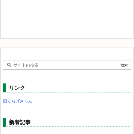
リンク
旧くらげさろん
新着記事