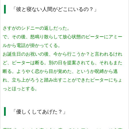
「彼と寝ない人間がどこにいるの？」
さすがのシドニーの返しだった。
で、その後、怒鳴り散らして放心状態のピーターにアミー
ルから電話が掛かってくる。
お誕生日のお祝いの後、今から行こうか？と言われるけれ
ど、ピーターは断る。別の日を提案されても、それもまた
断る。ようやく恋から目が覚めた、というか呪縛から逃
れ、立ち上がろうと踏み出すことができたピーターにちょ
っとほっとする。
「優しくしてあげた？」