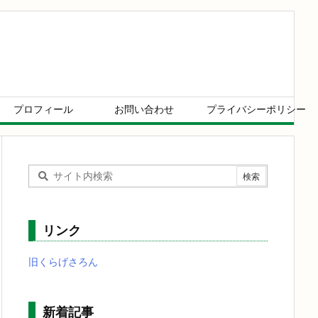
プロフィール
お問い合わせ
プライバシーポリシー
リンク
旧くらげさろん
新着記事