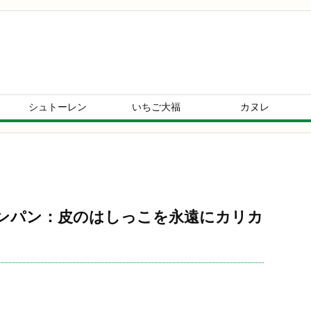
シュトーレン
いちご大福
カヌレ
ンパン：皮のはしっこを永遠にカリカ