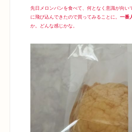
先日メロンパンを食べて、何となく意識が向い
に飛び込んできたので買ってみることに。
一番
か。どんな感じかな。