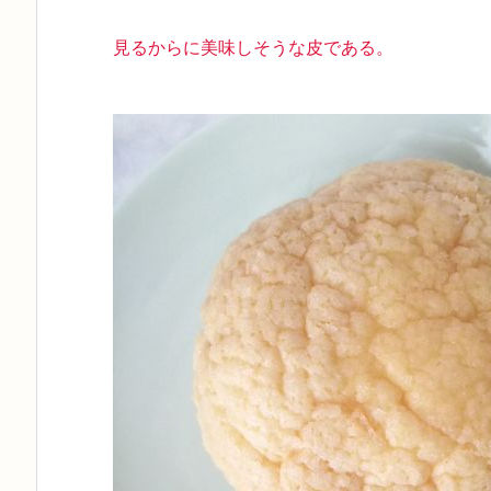
見るからに美味しそうな皮である。