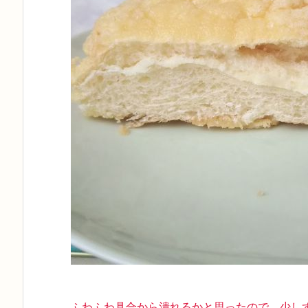
ふわふわ具合から潰れるかと思ったので、少し