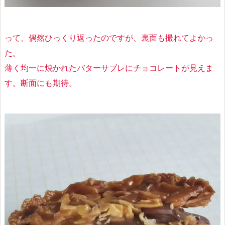
って、偶然ひっくり返ったのですが、裏面も撮れてよかっ
た。
薄く均一に焼かれたバターサブレにチョコレートが見えま
す。断面にも期待。