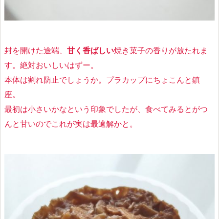
封を開けた途端、
甘く香ばしい
焼き菓子の香りが放たれま
す。絶対おいしいはずー。
本体は割れ防止でしょうか。プラカップにちょこんと鎮
座。
最初は小さいかなという印象でしたが、食べてみるとがつ
んと甘いのでこれが実は最適解かと。