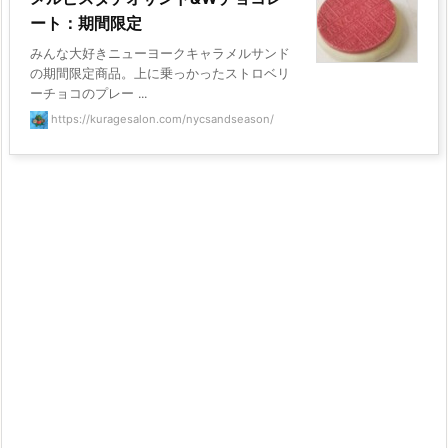
ート：期間限定
みんな大好きニューヨークキャラメルサンド
の期間限定商品。上に乗っかったストロベリ
ーチョコのプレー ...
https://kuragesalon.com/nycsandseason/