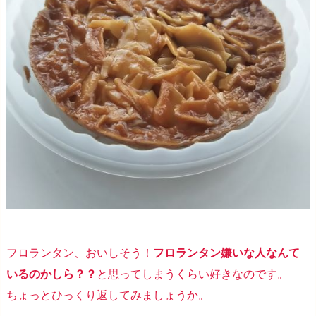
フロランタン、おいしそう！
フロランタン嫌いな人なんて
いるのかしら？？
と思ってしまうくらい好きなのです。
ちょっとひっくり返してみましょうか。