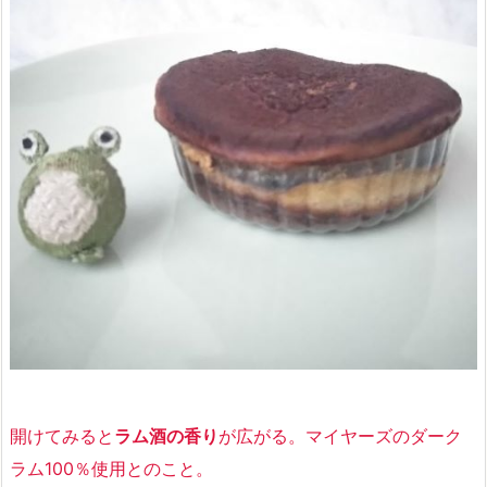
開けてみると
ラム酒の香り
が広がる。マイヤーズのダーク
ラム100％使用とのこと。