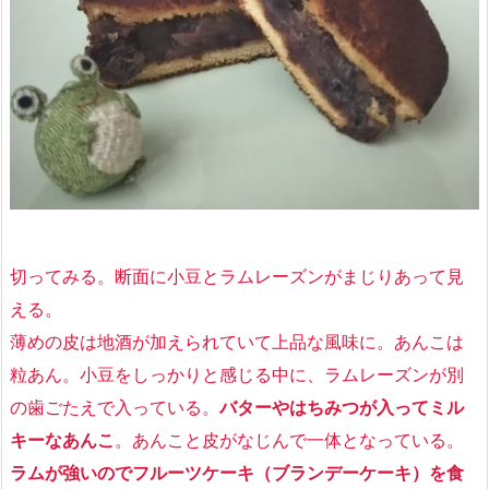
切ってみる。断面に小豆とラムレーズンがまじりあって見
える。
薄めの皮は地酒が加えられていて上品な風味に。あんこは
粒あん。小豆をしっかりと感じる中に、ラムレーズンが別
の歯ごたえで入っている。
バターやはちみつが入ってミル
キーなあんこ
。あんこと皮がなじんで一体となっている。
ラムが強いのでフルーツケーキ（ブランデーケーキ）を食