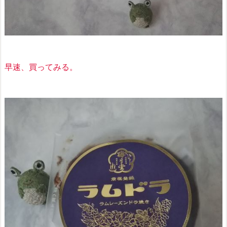
早速、買ってみる。