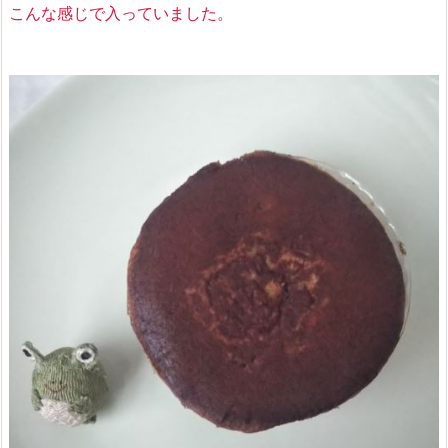
こんな感じで入っていました。