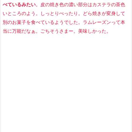
べているみたい
。皮の焼き色の濃い部分はカステラの茶色
いところのよう。しっとりぺったり。どら焼きが変身して
別のお菓子を食べているようでした。ラムレーズンって本
当に万能だなぁ。ごちそうさまー。美味しかった。