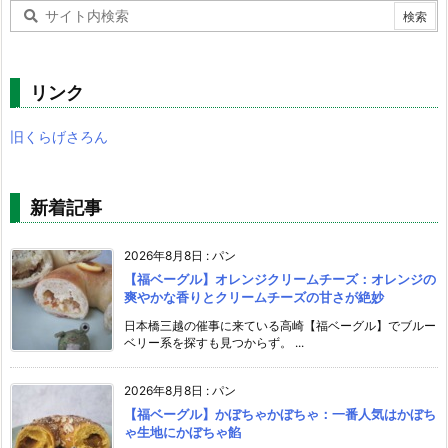
リンク
旧くらげさろん
新着記事
2026年8月8日
:
パン
【福ベーグル】オレンジクリームチーズ：オレンジの
爽やかな香りとクリームチーズの甘さが絶妙
日本橋三越の催事に来ている高崎【福ベーグル】でブルー
ベリー系を探すも見つからず。 ...
2026年8月8日
:
パン
【福ベーグル】かぼちゃかぼちゃ：一番人気はかぼち
ゃ生地にかぼちゃ餡