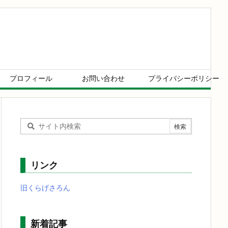
プロフィール
お問い合わせ
プライバシーポリシー
リンク
旧くらげさろん
新着記事