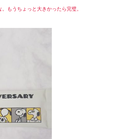
な。もうちょっと大きかったら完璧。