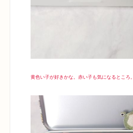
黄色い子が好きかな。赤い子も気になるところ