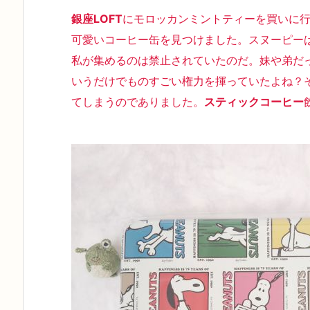
銀座LOFT
にモロッカンミントティーを買いに
可愛いコーヒー缶を見つけました。スヌーピー
私が集めるのは禁止されていたのだ。妹や弟だ
いうだけでものすごい権力を揮っていたよね？
てしまうのでありました。
スティックコーヒー