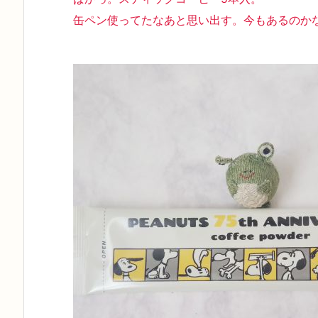
缶ペン使ってたなあと思い出す。今もあるのか