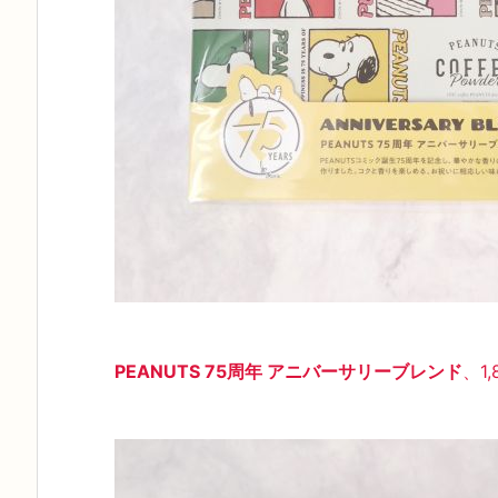
PEANUTS 75周年 アニバーサリーブレンド
、1