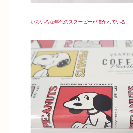
いろいろな年代のスヌーピーが描かれている！