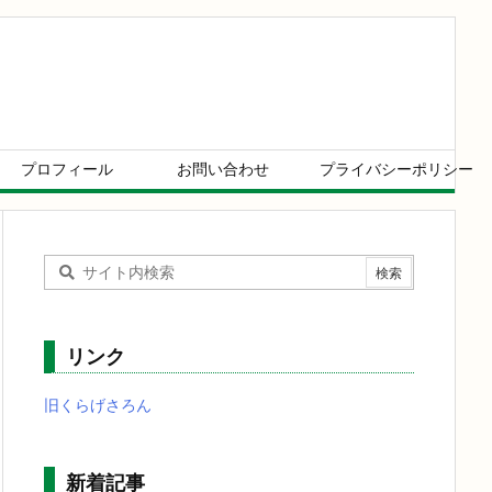
プロフィール
お問い合わせ
プライバシーポリシー
リンク
旧くらげさろん
新着記事