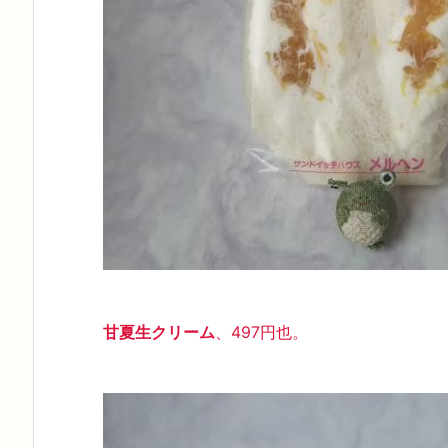
甘夏生クリーム
、497円也。