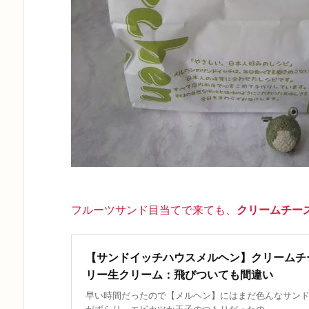
フルーツサンド目当てで来ても、
クリームチー
【サンドイッチハウスメルヘン】クリームチ
リー生クリーム：飛びついても間違い
早い時間だったので【メルヘン】にはまだ色んなサン