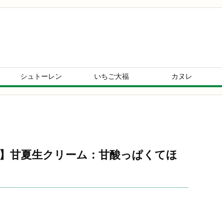
シュトーレン
いちご大福
カヌレ
】甘夏生クリーム：甘酸っぱくてほ