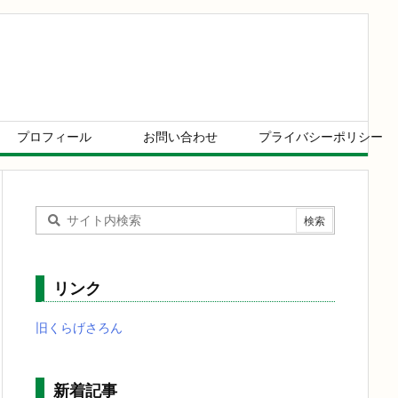
プロフィール
お問い合わせ
プライバシーポリシー
リンク
旧くらげさろん
新着記事