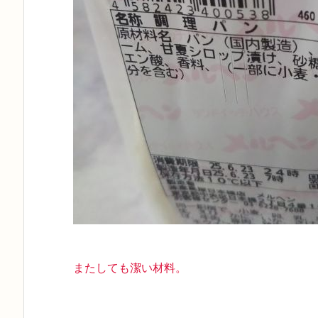
またしても潔い材料。