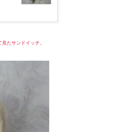
て見たサンドイッチ。