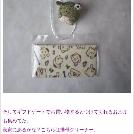
そしてギフトゲートでお買い物するとつけてくれるおまけ
も集めてた。
実家にあるかな？こちらは携帯クリーナー。