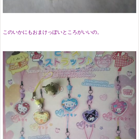
このいかにもおまけっぽいところがいいの。