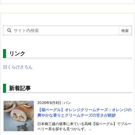
リンク
旧くらげさろん
新着記事
2026年8月8日
:
パン
【福ベーグル】オレンジクリームチーズ：オレンジの
爽やかな香りとクリームチーズの甘さが絶妙
日本橋三越の催事に来ている高崎【福ベーグル】でブルー
ベリー系を探すも見つからず。 ...