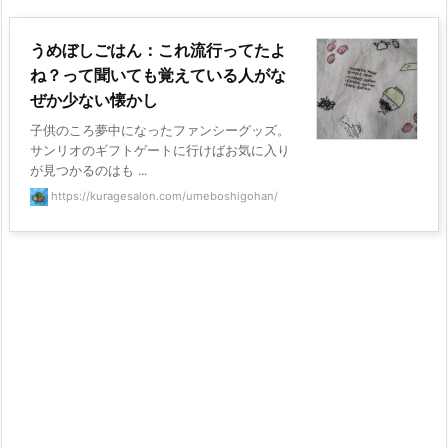
うめぼしごはん：これ流行ってたよ
ね？って聞いても覚えている人がな
ぜか少ない懐かし
子供のころ夢中になったファンシーグッズ。
サンリオのギフトゲートに行けばお気に入り
が見つかるのはも ...
https://kuragesalon.com/umeboshigohan/