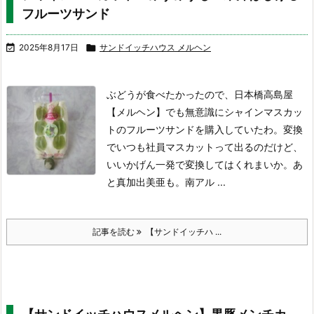
フルーツサンド

2025年8月17日

サンドイッチハウス メルヘン
ぶどうが食べたかったので、日本橋高島屋
【メルヘン】でも無意識にシャインマスカッ
トのフルーツサンドを購入していたわ。変換
でいつも社員マスカットって出るのだけど、
いいかげん一発で変換してはくれまいか。あ
と真加出美亜も。
南アル ...
記事を読む
【サンドイッチハ ...