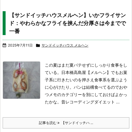
【サンドイッチハウスメルヘン】いかフライサン
ド：やわらかなフライを挟んだ分厚さは今までで
一番

2025年7月11日

サンドイッチハウス メルヘン
この夏はまだ夏バテせずにしっかり食事をし
ている。日本橋高島屋【メルヘン】でもお菓
子系に行きたいのを押さえ食事系を選ぶよう
に心がけたり。パンは結構食べてるのでおや
つメモのカテゴリーを別にしておけばよかっ
たかな。昔レコーディングダイエット ...
記事を読む
【サンドイッチハ ...