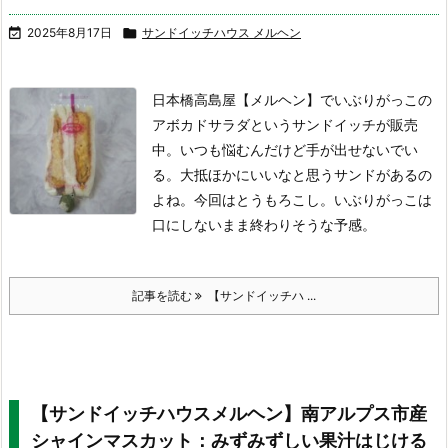

2025年8月17日

サンドイッチハウス メルヘン
日本橋高島屋【メルヘン】でいぶりがっこの
アボカドサラダというサンドイッチが販売
中。いつも悩むんだけど手が出せないでい
る。大抵ほかにいいなと思うサンドがあるの
よね。今回はとうもろこし。いぶりがっこは
口にしないまま終わりそうな予感。
記事を読む
【サンドイッチハ ...
【サンドイッチハウスメルヘン】南アルプス市産
シャインマスカット：みずみずしい果汁はじける