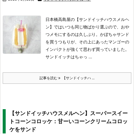
日本橋高島屋の【サンドイッチハウスメルヘ
ン】ではいつも同じ物ばかり選ぶので、おや
つメモにするのは久しぶり。かぼちゃサンド
を買うつもりが、その上にあったマンゴーの
インパクトが強くて思わず買っていました。
サンドイッチはちゃっ ...
記事を読む
【サンドイッチハ ...
【サンドイッチハウスメルヘン】スーパースイー
トコーンコロッケ：甘ーいコーンクリームコロッ
ケをサンド