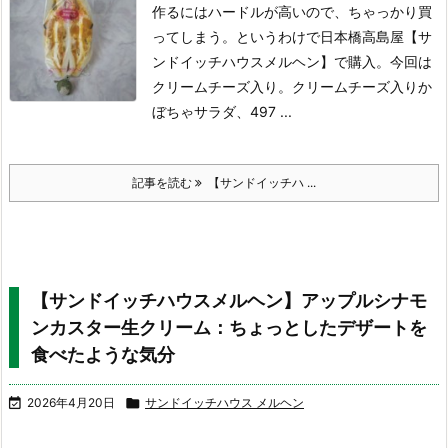
作るにはハードルが高いので、ちゃっかり買
ってしまう。というわけで日本橋高島屋【サ
ンドイッチハウスメルヘン】で購入。今回は
クリームチーズ入り。
クリームチーズ入りか
ぼちゃサラダ、497 ...
記事を読む
【サンドイッチハ ...
【サンドイッチハウスメルヘン】アップルシナモ
ンカスター生クリーム：ちょっとしたデザートを
食べたような気分

2026年4月20日

サンドイッチハウス メルヘン