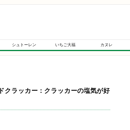
シュトーレン
いちご大福
カヌレ
ドクラッカー：クラッカーの塩気が好