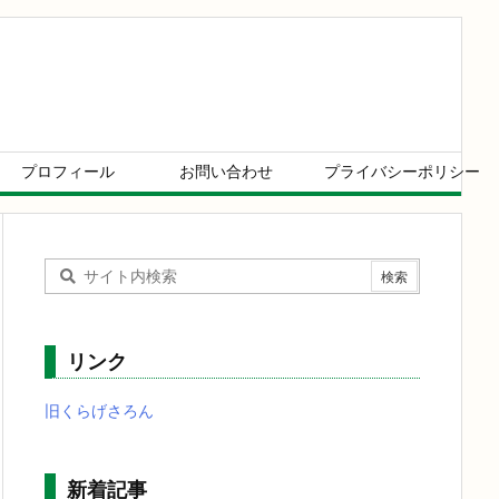
プロフィール
お問い合わせ
プライバシーポリシー
リンク
旧くらげさろん
新着記事