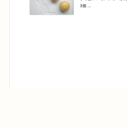
3個 ...